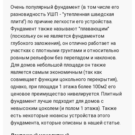
Очень популярный фундамент (в том числе его
разновидность УШП - "утепленная шведская
плита") по причине легкости его устройства.
Фундамент также называют "плавающим"
(поскольку он не является фундаментом
глубокого заложения), он отлично работает на
участках с плотными грунтами и относительно
ровным рельефом без перепадом и наклонов.
Для домов небольшой площади он также
является самым экономичным (так как
совмещает функции цокольного перекрытия),
однако, при площади 1 этажа более 100м2 его
ценовое преимущество нивелируется. Плитный
фундамент лучше подходит для домов с
невысоким цоколем (и полом 1 этажа). Также
есть некоторые нюансы устройства этого
фундамента, которые описаны в нашей статье.