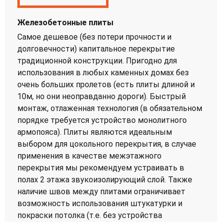
Железобетонные плиты
Самое дешевое (без потери прочности и
долговечности) капитальное перекрытие
традиционной конструкции. Пригодно для
использования в любых каменных домах без
очень больших пролетов (есть плиты длиной и
10м, но они неоправданно дороги). Быстрый
монтаж, отлаженная технология (в обязательном
порядке требуется устройство монолитного
армопояса). Плиты являются идеальным
выбором для цокольного перекрытия, в случае
применения в качестве межэтажного
перекрытия мы рекомендуем устраивать в
полах 2 этажа звукоизолирующий слой. Также
наличие швов между плитами ограничивает
возможность использования штукатурки и
покраски потолка (т.е. без устройства