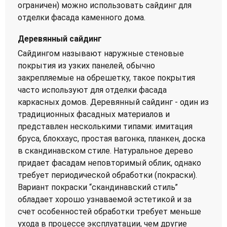
ограничен) можно использовать сайдинг для
отделки фасада каменного дома.
Деревянный сайдинг
Сайдингом называют наружные стеновые
покрытия из узких панелей, обычно
закрепляемые на обрешетку, такое покрытия
часто используют для отделки фасада
каркасных домов. Деревянный сайдинг - один из
традиционных фасадных материалов и
представлен несколькими типами: имитация
бруса, блокхаус, простая вагонка, планкен, доска
в скандинавском стиле. Натуральное дерево
придает фасадам неповторимый облик, однако
требует периодической обработки (покраски).
Вариант покраски “скандинавский стиль”
обладает хорошо узнаваемой эстетикой и за
счет особенностей обработки требует меньше
ухода в процессе эксплуатации, чем другие