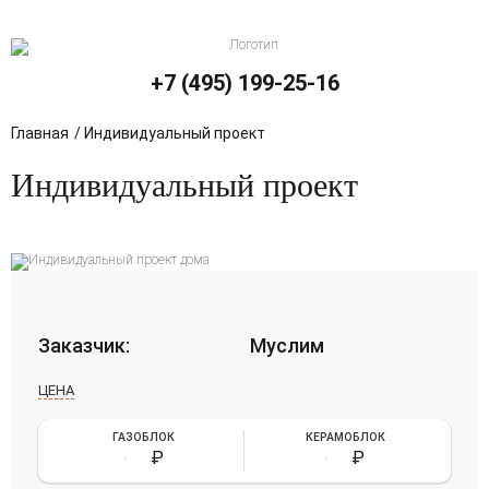
+7 (495) 199-25-16
Главная
/
Индивидуальный проект
Индивидуальный проект
Заказчик:
Муслим
ЦЕНА
ГАЗОБЛОК
КЕРАМОБЛОК
- - -
₽
- - -
₽