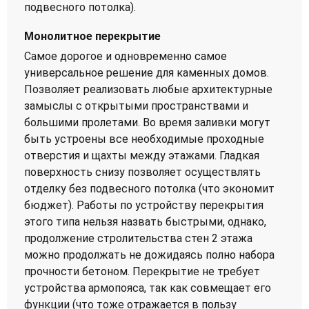
подвесного потолка).
Монолитное перекрытие
Самое дорогое и одновременно самое
универсальное решение для каменных домов.
Позволяет реализовать любые архитектурные
замыслы с открытыми пространствами и
большими пролетами. Во время заливки могут
быть устроены все необходимые проходные
отверстия и щахты между этажами. Гладкая
поверхность снизу позволяет осуществлять
отделку без подвесного потолка (что экономит
бюджет). Работы по устройству перекрытия
этого типа нельзя назвать быстрыми, однако,
продолжение стролительства стен 2 этажа
можно продолжать не дожидаясь полно набора
прочности бетоном. Перекрытие не требует
устройства армопояса, так как совмещает его
функции (что тоже отражается в пользу