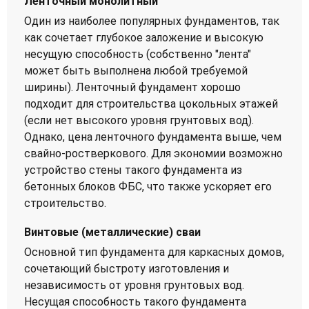
Ленточный монолитный
Один из наиболее популярных фундаментов, так
как сочетает глубокое заложение и высокую
несущую способность (собственно "лента"
может быть выполнена любой требуемой
ширины). Ленточный фундамент хорошо
подходит для строительства цокольных этажей
(если нет высокого уровня грунтовых вод).
Однако, цена ленточного фундамента выше, чем
свайно-ростверкового. Для экономии возможно
устройство стены такого фундамента из
бетонных блоков ФБС, что также ускоряет его
строительство.
Винтовые (металлические) сваи
Основной тип фундамента для каркасных домов,
сочетающий быстроту изготовления и
независимость от уровня грунтовых вод.
Несущая способность такого фундамента