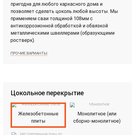
пригодна для любого каркасного дома и
позволяет сделать цоколь любой высоты. Мы
применяем сваи толщиной 108мм с
антикоррозионной обработкой и обвязкой
металлическими швеллерами (образующими
ростверк).
ПРОЧИЕ ВАРИАНТЫ
Цокольное перекрытие
Железобетонные
Монолитное (или
плиты
сборно-монолитное)