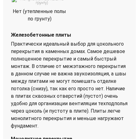
Нет (утепленные полы
по грунту)
Железобетонные плиты
Практически идеальный выбор для цокольного
перекрытия в каменных домах. Самое дешевое
полноценное перекрытие и самый быстрый
монтаж. В отличие от межэтажного перекрытия
в данном случае не важна звукоизоляция, а швы
между плитами не могут помешать отделке
потолка (снизу), так как его просто нет. Наличие
в плитах сквозных отверстий (пустот) очень
удобно для организации вентиляции техподполья
через цоколь (и пустоту в плите). Плиты легче
монолитного перекрытия и меньше нагружают
фундамент.
Монолитное перекрытие