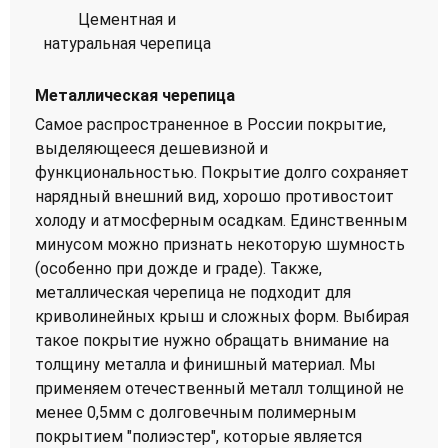
Цементная и
натуральная черепица
Металлическая черепица
Самое распространенное в России покрытие,
выделяющееся дешевизной и
функциональностью. Покрытие долго сохраняет
нарядный внешний вид, хорошо противостоит
холоду и атмосферным осадкам. Единственным
минусом можно признать некоторую шумность
(особенно при дожде и граде). Также,
металлическая черепица не подходит для
криволинейных крыш и сложных форм. Выбирая
такое покрытие нужно обращать внимание на
толщину металла и финишный материал. Мы
применяем отечественный металл толщиной не
менее 0,5мм с долговечным полимерным
покрытием "полиэстер", которые является