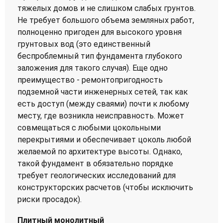
тяжелых домов и не слишком слабых грунтов.
Не требует большого объема земляных работ,
полноценно пригоден для высокого уровня
грунтовых вод (это единственный
беспроблемный тип фундамента глубокого
заложения для такого случая). Еще одно
преимущество - ремонтопригодность
подземной части инженерных сетей, так как
есть доступ (между сваями) почти к любому
месту, где возникла неисправность. Может
совмещаться с любыми цокольными
перекрытиями и обеспечивает цоколь любой
желаемой по архитектуре высоты. Однако,
такой фундамент в обязательно порядке
требует геологических исследований для
конструкторских расчетов (чтобы исключить
риски просадок).
Плитный монолитный