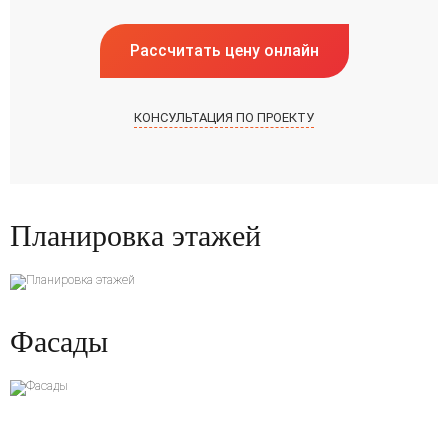
Рассчитать цену онлайн
КОНСУЛЬТАЦИЯ ПО ПРОЕКТУ
Планировка этажей
Фасады