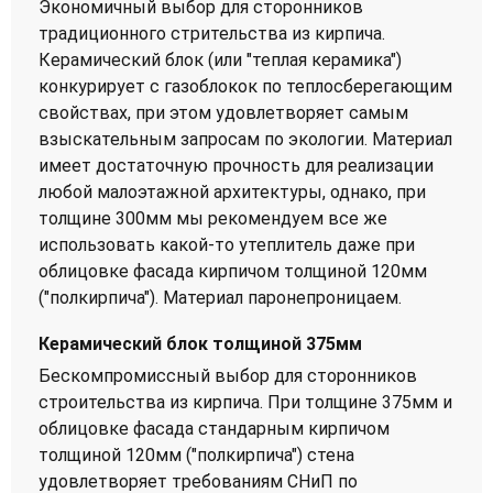
Экономичный выбор для сторонников
традиционного стрительства из кирпича.
Керамический блок (или "теплая керамика")
конкурирует с газоблокок по теплосберегающим
свойствах, при этом удовлетворяет самым
взыскательным запросам по экологии. Материал
имеет достаточную прочность для реализации
любой малоэтажной архитектуры, однако, при
толщине 300мм мы рекомендуем все же
использовать какой-то утеплитель даже при
облицовке фасада кирпичом толщиной 120мм
("полкирпича"). Материал паронепроницаем.
Керамический блок толщиной 375мм
Бескомпромиссный выбор для сторонников
строительства из кирпича. При толщине 375мм и
облицовке фасада стандарным кирпичом
толщиной 120мм ("полкирпича") стена
удовлетворяет требованиям СНиП по