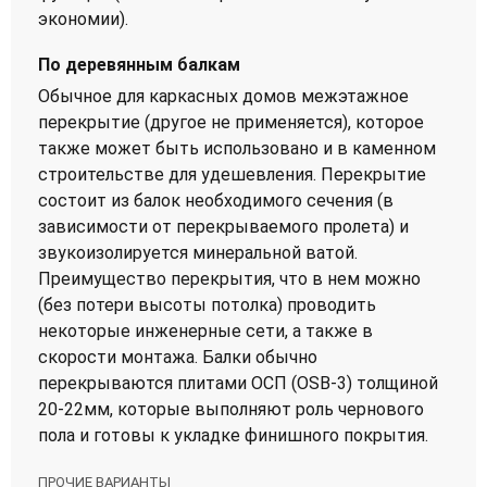
экономии).
По деревянным балкам
Обычное для каркасных домов межэтажное
перекрытие (другое не применяется), которое
также может быть использовано и в каменном
строительстве для удешевления. Перекрытие
состоит из балок необходимого сечения (в
зависимости от перекрываемого пролета) и
звукоизолируется минеральной ватой.
Преимущество перекрытия, что в нем можно
(без потери высоты потолка) проводить
некоторые инженерные сети, а также в
скорости монтажа. Балки обычно
перекрываются плитами ОСП (OSB-3) толщиной
20-22мм, которые выполняют роль чернового
пола и готовы к укладке финишного покрытия.
ПРОЧИЕ ВАРИАНТЫ