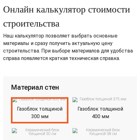
Онлайн калькулятор стоимости
строительства
Наш калькулятор позволяет выбрать основные
материалы и сразу получить актуальную цену
строительства. При выборе материалов для удобства
справа появляется краткая техническая справка.
Материал стен
Газоблок толщиной
Газоблок толщиной
300 мм
400 мм