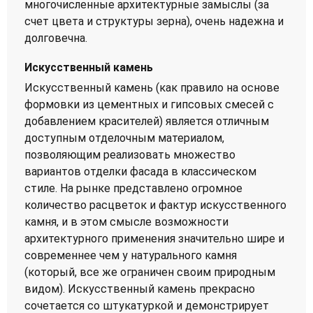
многочисленные архитектурные замыслы (за
счет цвета и структуры зерна), очень надежна и
долговечна.
Искусственный камень
Искусственный камень (как правило на основе
формовки из цементных и гипсовых смесей с
добавлением красителей) является отличным
доступным отделочным материалом,
позволяющим реализовать множество
вариантов отделки фасада в классическом
стиле. На рынке представлено огромное
количество расцветок и фактур искусственного
камня, и в этом смысле возможности
архитектурного применения значительно шире и
современнее чем у натурального камня
(который, все же ограничен своим природным
видом). Искусственный камень прекрасно
сочетается со штукатуркой и демонстрирует