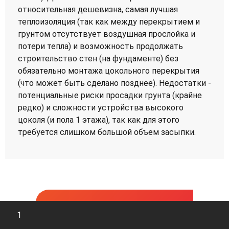
относительная дешевизна, самая лучшая
теплоизоляция (так как между перекрытием и
грунтом отсутствует воздушная прослойка и
потери тепла) и возможность продолжать
строительство стен (на фундаменте) без
обязательно монтажа цокольного перекрытия
(что может быть сделано позднее). Недостатки -
потенциальные риски просадки грунта (крайне
редко) и сложности устройства высокого
цоколя (и пола 1 этажа), так как для этого
требуется слишком большой объем засыпки.
Показать результат расчета
1