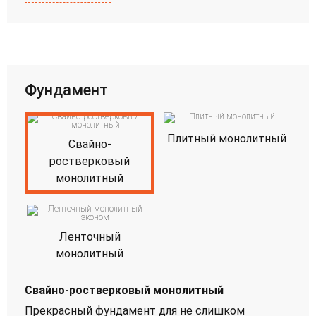
Фундамент
Плитный монолитный
Свайно-
ростверковый
монолитный
Ленточный
монолитный
Свайно-ростверковый монолитный
Прекрасный фундамент для не слишком