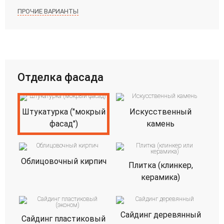
ПРОЧИЕ ВАРИАНТЫ
Отделка фасада
Штукатурка ("мокрый
Искусственный
фасад")
камень
Облицовочный кирпич
Плитка (клинкер,
керамика)
Сайдинг деревянный
Сайдинг пластиковый