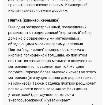
признать практически вечным. Клинкерный
кирпич является самым дорогим.
Плитка (клинкер, керамика)
Еще один распространенный, позволяющий
реализовать традиционный “кирпичный” облик
дома но с современными материалами,
обладающими многими преимуществами.
Плитка “под кирпич” внешне неотличима от
кирпича полноценной толщины, но при этом
состоит из значительно меньшего количества
материала, что позволяет при той же цене
получить гораздо более высокой качество этого
материала (это существенно для дорогих плиток
из клинкера). Также, отделка плиткой расширяет
возможности использования эффективных
утеплителей (для улучшения тепло- и
энергосбережения) и увеличивает