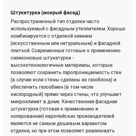
Штукатурка (мокрый фасад)
Распространенный тип отделки часто
используемый с фасадным утеплителем. Хорошо
комбинируется с отделкой камнем
(искусственным или натуральным) и фасадной
плиткой. Современные готовые к применению
силиконовые штукатурки -
высокотехнологичные материалы, которые
позволяют сохранить паропроницаемость стен
(в случае если стены сделаны из газоблока) и
обеспечить газообмен (в том числе
кислородный) прямо через стены, что улучшает
микроклимат в доме. Качественная фасадная
штукатурка (готовая к применению и
колерованная) европейских производителей
является не самым дешевым вариантом
отделки, но при этом позволяет реализовать