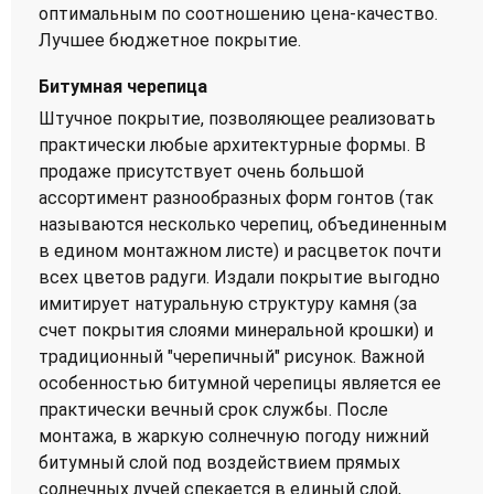
оптимальным по соотношению цена-качество.
Лучшее бюджетное покрытие.
Битумная черепица
Штучное покрытие, позволяющее реализовать
практически любые архитектурные формы. В
продаже присутствует очень большой
ассортимент разнообразных форм гонтов (так
называются несколько черепиц, объединенным
в едином монтажном листе) и расцветок почти
всех цветов радуги. Издали покрытие выгодно
имитирует натуральную структуру камня (за
счет покрытия слоями минеральной крошки) и
традиционный "черепичный" рисунок. Важной
особенностью битумной черепицы является ее
практически вечный срок службы. После
монтажа, в жаркую солнечную погоду нижний
битумный слой под воздействием прямых
солнечных лучей спекается в единый слой,