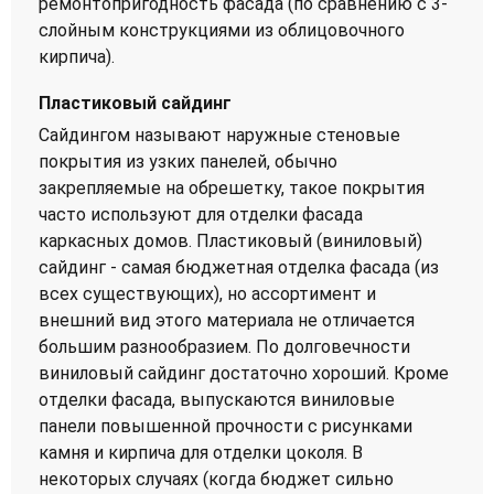
ремонтопригодность фасада (по сравнению с 3-
слойным конструкциями из облицовочного
кирпича).
Пластиковый сайдинг
Сайдингом называют наружные стеновые
покрытия из узких панелей, обычно
закрепляемые на обрешетку, такое покрытия
часто используют для отделки фасада
каркасных домов. Пластиковый (виниловый)
сайдинг - самая бюджетная отделка фасада (из
всех существующих), но ассортимент и
внешний вид этого материала не отличается
большим разнообразием. По долговечности
виниловый сайдинг достаточно хороший. Кроме
отделки фасада, выпускаются виниловые
панели повышенной прочности с рисунками
камня и кирпича для отделки цоколя. В
некоторых случаях (когда бюджет сильно