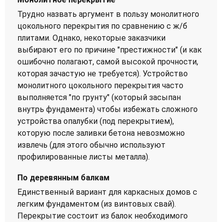
Трудно назвать аргумент в пользу монолитного
цокольного перекрытия по сравнению с ж/б
плитами. Однако, некоторые заказчики
выбирают его по причине "престижности" (и как
ошибочно полагают, самой высокой прочности,
которая зачастую не требуется). Устройство
монолитного цокольного перекрытия часто
выполняется "по грунту" (который засыпан
внутрь фундамента) чтобы избежать сложного
устройства опалубки (под перекрытием),
которую после заливки бетона невозможно
извлечь (для этого обычно используют
профилированные листы металла).
По деревянным балкам
Единственный вариант для каркасных домов с
легким фундаментом (из винтовых свай).
Перекрытие состоит из балок необходимого