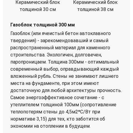
Керамический блок
Керамический блок
толщиной 30 см
толщиной 38 см
Газоблок толщиной 300 мм
Газоблок (или ячеистый бетон автоклавного
твердения) - зарекомендовавший и самый
распространенный материал для каменного
строительства. Экологичен, долговечен,
паропроницаем. Толщина 300мм - оптимальный
современный выбор, оправдывающий каждый
вложенный рубль. Стены не занимают лишнего
места на фундаменте, при этом имеют
достаточную для любой архитектуры прочность.
Самое энергоэффективное сочетание - с
утеплителем толщиной 100мм (сопротивление
теплопотерям стены до 4,5м2*С/Вт при
нормативе 3,15) для тех, кто заботится об
экономии на отоплении в будущем.