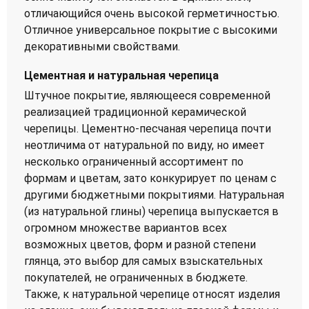
отличающийся очень высокой герметичностью.
Отличное универсальное покрытие с высокими
декоративными свойствами.
Цементная и натуральная черепица
Штучное покрытие, являющееся современной
реализацией традиционной керамической
черепицы. Цементно-песчаная черепица почти
неотличима от натуральной по виду, но имеет
несколько ограниченный ассортимент по
формам и цветам, зато конкурирует по ценам с
другими бюджетными покрытиями. Натуральная
(из натуральной глины) черепица выпускается в
огромном множестве вариантов всех
возможных цветов, форм и разной степени
глянца, это выбор для самых взыскательных
покупателей, не ограниченных в бюджете.
Также, к натуральной черепице относят изделия