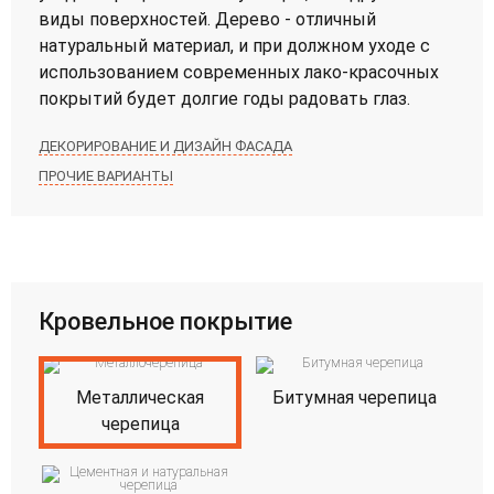
виды поверхностей. Дерево - отличный
натуральный материал, и при должном уходе с
использованием современных лако-красочных
покрытий будет долгие годы радовать глаз.
ДЕКОРИРОВАНИЕ И ДИЗАЙН ФАСАДА
ПРОЧИЕ ВАРИАНТЫ
Кровельное покрытие
Металлическая
Битумная черепица
черепица