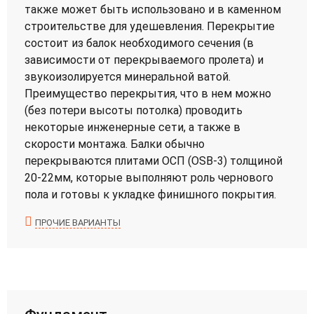
также может быть использовано и в каменном
строительстве для удешевления. Перекрытие
состоит из балок необходимого сечения (в
зависимости от перекрываемого пролета) и
звукоизолируется минеральной ватой.
Преимущество перекрытия, что в нем можно
(без потери высоты потолка) проводить
некоторые инженерные сети, а также в
скорости монтажа. Балки обычно
перекрываются плитами ОСП (OSB-3) толщиной
20-22мм, которые выполняют роль чернового
пола и готовы к укладке финишного покрытия.
ПРОЧИЕ ВАРИАНТЫ