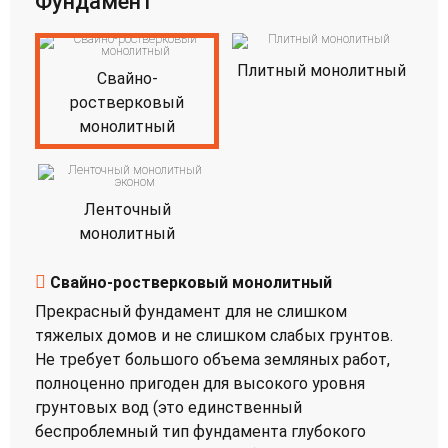
Фундамент
Плитный монолитный
Свайно-
ростверковый
монолитный
Ленточный
монолитный
Свайно-ростверковый монолитный
Прекрасный фундамент для не слишком
тяжелых домов и не слишком слабых грунтов.
Не требует большого объема земляных работ,
полноценно пригоден для высокого уровня
грунтовых вод (это единственный
беспроблемный тип фундамента глубокого