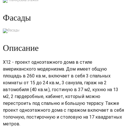
Фасады
Описание
Х12 - проект одноэтажного дома в стиле
американского модернизма. Дом имеет общую
площадь в 260 кв.м., включает в себя 3 спальных
комнаты от 15 до 24 кв.м., 3 санузла, гараж на 2
автомобиля (40 кв.м.), гостиную в 37 м2, кухню на 13
м2, 2 гардеробные, кабинет, который можно
перестроить под спальню и большую террасу. Также
проект одноэтажного дома с гаражом включает в себя
топочную, постирочную и столовую на 17 квадратных
метров.