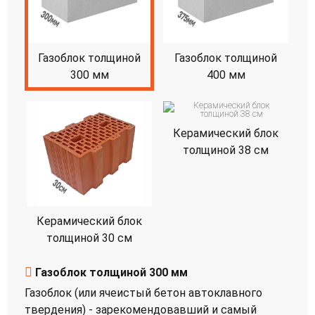
Газоблок толщиной
Газоблок толщиной
300 мм
400 мм
Керамический блок
толщиной 38 см
Керамический блок
толщиной 30 см
Газоблок толщиной 300 мм
Газоблок (или ячеистый бетон автоклавного
твердения) - зарекомендовавший и самый