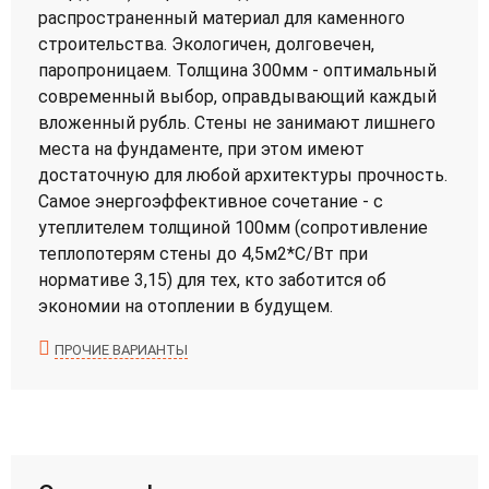
распространенный материал для каменного
строительства. Экологичен, долговечен,
паропроницаем. Толщина 300мм - оптимальный
современный выбор, оправдывающий каждый
вложенный рубль. Стены не занимают лишнего
места на фундаменте, при этом имеют
достаточную для любой архитектуры прочность.
Самое энергоэффективное сочетание - с
утеплителем толщиной 100мм (сопротивление
теплопотерям стены до 4,5м2*С/Вт при
нормативе 3,15) для тех, кто заботится об
экономии на отоплении в будущем.
ПРОЧИЕ ВАРИАНТЫ