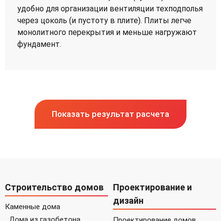
удобно для организации вентиляции техподполья
через цоколь (и пустоту в плите). Плиты легче
монолитного перекрытия и меньше нагружают
фундамент.
Показать результат расчета
Строительство домов
Проектирование и
дизайн
Каменные дома
Дома из газобетона
Проектирование домов