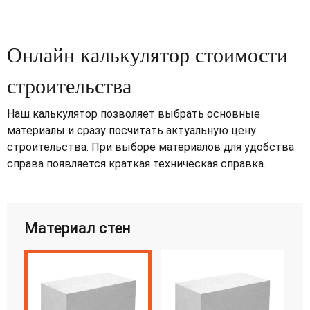
Онлайн калькулятор стоимости
строительства
Наш калькулятор позволяет выбрать основные
материалы и сразу посчитать актуальную цену
строительства. При выборе материалов для удобства
справа появляется краткая техническая справка.
Материал стен