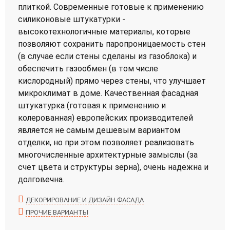
плиткой. Современные готовые к применению
силиконовые штукатурки -
высокотехнологичные материалы, которые
позволяют сохранить паропроницаемость стен
(в случае если стены сделаны из газоблока) и
обеспечить газообмен (в том числе
кислородный) прямо через стены, что улучшает
микроклимат в доме. Качественная фасадная
штукатурка (готовая к применению и
колерованная) европейских производителей
является не самым дешевым вариантом
отделки, но при этом позволяет реализовать
многочисленные архитектурные замыслы (за
счет цвета и структуры зерна), очень надежна и
долговечна.
ДЕКОРИРОВАНИЕ И ДИЗАЙН ФАСАДА
ПРОЧИЕ ВАРИАНТЫ