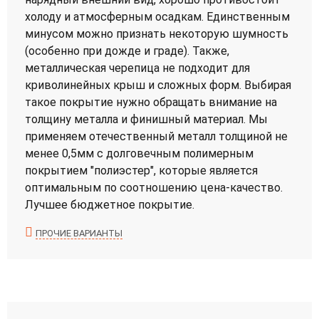
холоду и атмосферным осадкам. Единственным
минусом можно признать некоторую шумность
(особенно при дожде и граде). Также,
металлическая черепица не подходит для
криволинейных крыш и сложных форм. Выбирая
такое покрытие нужно обращать внимание на
толщину металла и финишный материал. Мы
применяем отечественный металл толщиной не
менее 0,5мм с долговечным полимерным
покрытием "полиэстер", которые является
оптимальным по соотношению цена-качество.
Лучшее бюджетное покрытие.
ПРОЧИЕ ВАРИАНТЫ