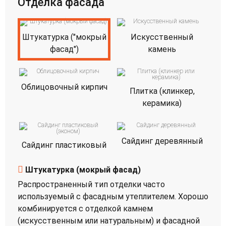
Отделка фасада
Штукатурка ("мокрый
Искусственный
фасад")
камень
Облицовочный кирпич
Плитка (клинкер,
керамика)
Сайдинг деревянный
Сайдинг пластиковый
Штукатурка (мокрый фасад)
Распространенный тип отделки часто
используемый с фасадным утеплителем. Хорошо
комбинируется с отделкой камнем
(искусственным или натуральным) и фасадной