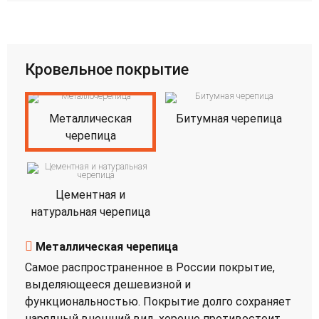
Кровельное покрытие
Металлическая
Битумная черепица
черепица
Цементная и
натуральная черепица
Металлическая черепица
Самое распространенное в России покрытие,
выделяющееся дешевизной и
функциональностью. Покрытие долго сохраняет
нарядный внешний вид, хорошо противостоит