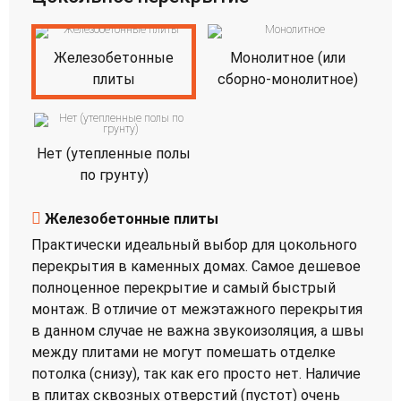
Железобетонные
Монолитное (или
плиты
сборно-монолитное)
Нет (утепленные полы
по грунту)
Железобетонные плиты
Практически идеальный выбор для цокольного
перекрытия в каменных домах. Самое дешевое
полноценное перекрытие и самый быстрый
монтаж. В отличие от межэтажного перекрытия
в данном случае не важна звукоизоляция, а швы
между плитами не могут помешать отделке
потолка (снизу), так как его просто нет. Наличие
в плитах сквозных отверстий (пустот) очень