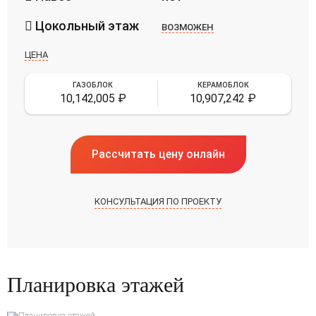
Цокольный этаж
ВОЗМОЖЕН
ЦЕНА
ГАЗОБЛОК
КЕРАМОБЛОК
10,142,005
₽
10,907,242
₽
Рассчитать цену онлайн
КОНСУЛЬТАЦИЯ ПО ПРОЕКТУ
Планировка этажей