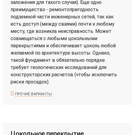
заложения для такого случая). Еще одно
преимущество - ремонтопригодность
подземной части инженерных сетей, так как
есть доступ (между сваями) почти к любому
месту, где возникла неисправность. Может
совмещаться с любыми цокольными
перекрытиями и обеспечивает цоколь любой
желаемой по архитектуре высоты. Однако,
такой фундамент в обязательно порядке
требует геологических исследований для
конструкторских расчетов (чтобы исключить
риски просадок).
ПРОЧИЕ ВАРИАНТЫ
Цокольное перекрытие