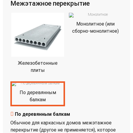
Межэтажное перекрытие
Монолитное (или
сборно-монолитное)
Железобетонные
плиты
По деревянным
балкам
По деревянным балкам
Обычное для каркасных домов межэтажное
перекрытие (другое не применяется), которое